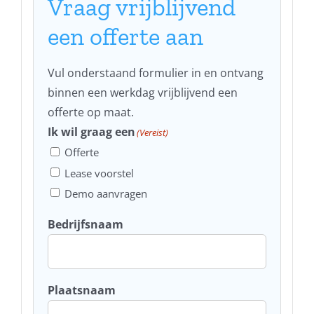
Vraag vrijblijvend
een offerte aan
Vul onderstaand formulier in en ontvang
binnen een werkdag vrijblijvend een
offerte op maat.
Ik wil graag een
(Vereist)
Offerte
Lease voorstel
Demo aanvragen
Bedrijfsnaam
Plaatsnaam