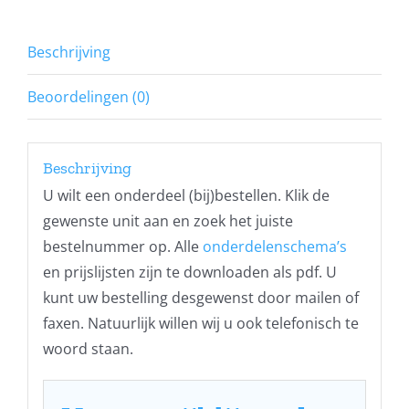
Beschrijving
Beoordelingen (0)
Beschrijving
U wilt een onderdeel (bij)bestellen. Klik de
gewenste unit aan en zoek het juiste
bestelnummer op. Alle
onderdelenschema’s
en prijslijsten zijn te downloaden als pdf. U
kunt uw bestelling desgewenst door mailen of
faxen. Natuurlijk willen wij u ook telefonisch te
woord staan.