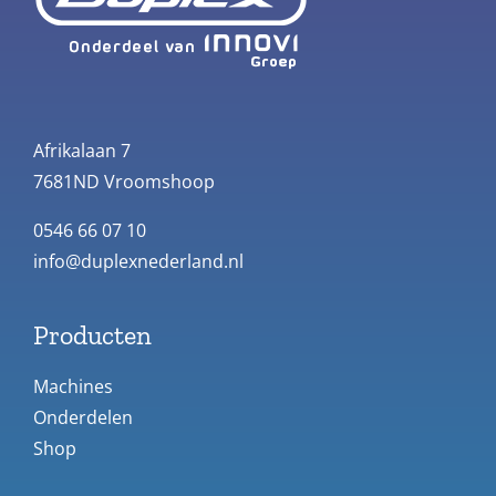
Afrikalaan 7
7681ND Vroomshoop
0546 66 07 10
info@duplexnederland.nl
Producten
Machines
Onderdelen
Shop