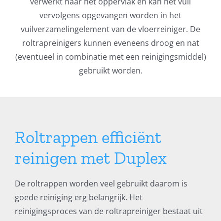
verwerkt naar het oppervlak en kan het vuil
vervolgens opgevangen worden in het
vuilverzamelingelement van de vloerreiniger. De
roltrapreinigers kunnen eveneens droog en nat
(eventueel in combinatie met een reinigingsmiddel)
gebruikt worden.
Roltrappen efficiënt
reinigen met Duplex
De roltrappen worden veel gebruikt daarom is
goede reiniging erg belangrijk. Het
reinigingsproces van de roltrapreiniger bestaat uit