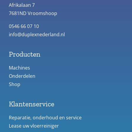
Afrikalaan 7
7681ND Vroomshoop
0546 66 07 10
info@duplexnederland.nl
Producten
Machines
Onderdelen
Shop
Klantenservice
Reparatie, onderhoud en service
Lease uw vloerreiniger