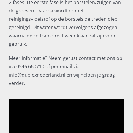
2 fases. De eerste fase is het borstelen/zuigen van
de groeven. Daarna wordt er met
reinigingsvloeistof op de borstels de treden diep
gereinigd. Dit water wordt vervolgens afgezogen
waarna de roltrap direct weer klaar zal zijn voor
gebruik.
Meer informatie? Neem gerust contact met ons op
via 0546 660710 of per email via
info@duplexnederland.nl en wij helpen je graag
verder.