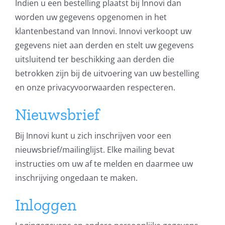
Indien u een bestelling plaatst bij Innovi dan
worden uw gegevens opgenomen in het
klantenbestand van Innovi. Innovi verkoopt uw
gegevens niet aan derden en stelt uw gegevens
uitsluitend ter beschikking aan derden die
betrokken zijn bij de uitvoering van uw bestelling
en onze privacyvoorwaarden respecteren.
Nieuwsbrief
Bij Innovi kunt u zich inschrijven voor een
nieuwsbrief/mailinglijst. Elke mailing bevat
instructies om uw af te melden en daarmee uw
inschrijving ongedaan te maken.
Inloggen