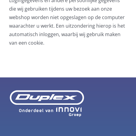
Logingegevens en andere persoonlijke gegevens
die wij gebruiken tijdens uw bezoek aan onze
webshop worden niet opgeslagen op de computer
waarachter u werkt. Een uitzondering hierop is het
automatisch inloggen, waarbij wij gebruik maken
van een cookie.