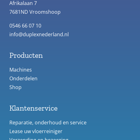
Afrikalaan 7
7681ND Vroomshoop
0546 66 07 10
info@duplexnederland.nl
Producten
Machines
Onderdelen
Shop
Klantenservice
Reparatie, onderhoud en service
Lease uw vloerreiniger