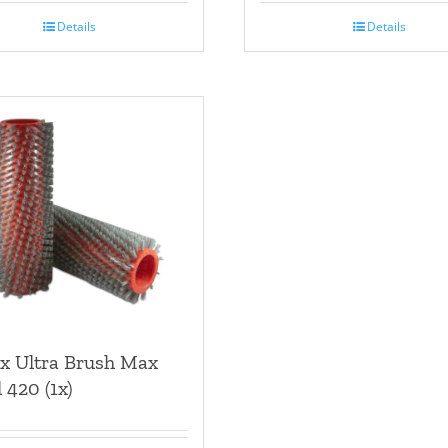
Details
Details
x Ultra Brush Max
 420 (1x)