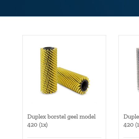
Duplex borstel geel model
Duple
420 (1x)
420 (1