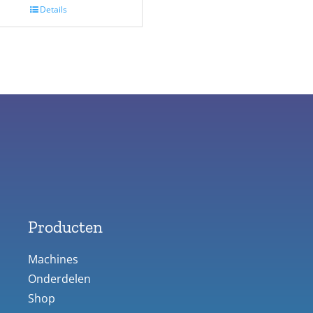
Details
Producten
Machines
Onderdelen
Shop