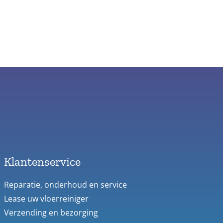
Klantenservice
Reparatie, onderhoud en service
Lease uw vloerreiniger
Verzending en bezorging