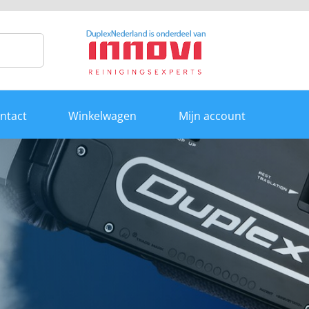
ntact
Winkelwagen
Mijn account