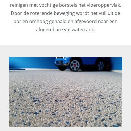
reinigen met vochtige borstels het vloeroppervlak.
Door de roterende beweging wordt het vuil uit de
poriën omhoog gehaald en afgevoerd naar een
afneembare vuilwatertank.