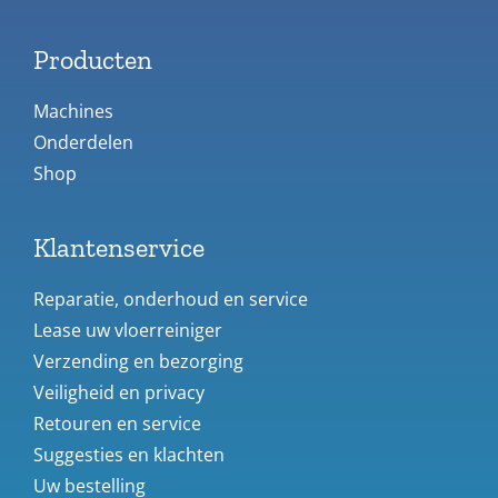
Producten
Machines
Onderdelen
Shop
Klantenservice
Reparatie, onderhoud en service
Lease uw vloerreiniger
Verzending en bezorging
Veiligheid en privacy
Retouren en service
Suggesties en klachten
Uw bestelling