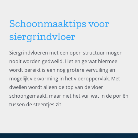
Schoonmaaktips voor
siergrindvloer
Siergrindvloeren met een open structuur mogen
nooit worden gedweild. Het enige wat hiermee
wordt bereikt is een nog grotere vervuiling en
mogelijk vlekvorming in het vloeroppervlak. Met
dweilen wordt alleen de top van de vloer
schoongemaakt, maar niet het vuil wat in de poriën
tussen de steentjes zit.