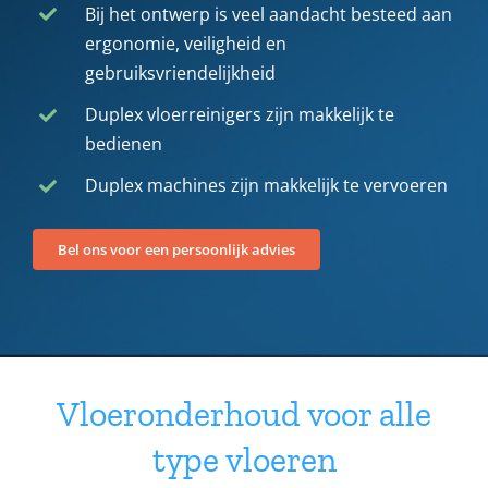
Bij het ontwerp is veel aandacht besteed aan
ergonomie, veiligheid en
gebruiksvriendelijkheid
Duplex vloerreinigers zijn makkelijk te
bedienen
Duplex machines zijn makkelijk te vervoeren
Bel ons voor een persoonlijk advies
Vloeronderhoud voor alle
type vloeren