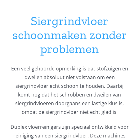
Siergrindvloer
schoonmaken zonder
problemen
Een veel gehoorde opmerking is dat stofzuigen en
dweilen absoluut niet volstaan om een
siergrindvloer echt schoon te houden. Daarbij
komt nog dat het schrobben en dweilen van
siergrindvloeren doorgaans een lastige klus is,
omdat de siergrindvloer niet echt glad is.
Duplex vloerreinigers zijn speciaal ontwikkeld voor
reiniging van een siergrindvloer. Deze machines