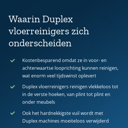
Waarin Duplex
vloerreinigers zich
onderscheiden
Kostenbesparend omdat ze in voor- en
achterwaartse looprichting kunnen reinigen,
wat enorm veel tijdswinst oplevert
Duplex vloerreinigers reinigen vlekkeloos tot
in de verste hoeken, van plint tot plint en
onder meubels
Ook het hardnekkigste vuil wordt met
Duplex machines moeiteloos verwijderd